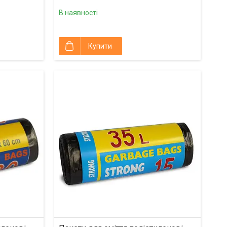
В наявності
Купити