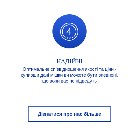
НАДІЙНІ
Оптимальне співвідношення якості та ціни -
купивши дані мішки ви можете бути впевнені,
що вони вас не підведуть
Дізнатися про нас більше