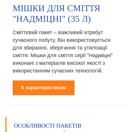
МІШКИ ДЛЯ СМІТТЯ
"НАДМІЦНІ" (35 Л)
Сміттєвий пакет – важливий атрибут
сучасного побуту. Він використовується
для збирання, зберігання та утилізації
сміття. Мішки для сміття серії "Надміцні"
виконані з матеріалів високої якості з
використанням сучасних технологій.
К характеристикам
ОСОБЛИВОСТІ ПАКЕТІВ