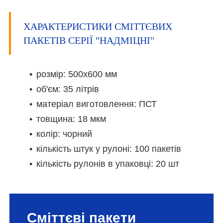
ХАРАКТЕРИСТИКИ СМІТТЄВИХ
ПАКЕТІВ СЕРІЇ "НАДМІЦНІ"
розмір: 500х600 мм
об'єм: 35 літрів
матеріал виготовлення: ПСТ
товщина: 18 мкм
колір: чорний
кількість штук у рулоні: 100 пакетів
кількість рулонів в упаковці: 20 шт
Сміттєві пакети