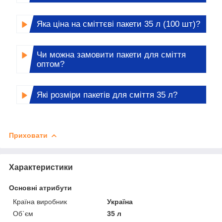
Яка ціна на сміттєві пакети 35 л (100 шт)?
Чи можна замовити пакети для сміття
оптом?
Які розміри пакетів для сміття 35 л?
Приховати
Характеристики
Основні атрибути
Країна виробник
Україна
Об`єм
35 л