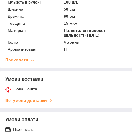
Кількість в рулоні
100 шт.
Ширина
50 см
Довжина
60 см
Товщина
15 мкм
Матеріал
Поліетилен високої
щільності (HDPE)
Колір
Чорний
Ароматизовані
Ні
Приховати
Умови доставки
Нова Пошта
Всі умови доставки
Умови оплати
Післяплата