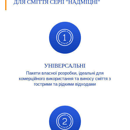
ДЛЯ СМІТТЯ СЕРІЇ "НАДМІЦНІ"
УНІВЕРСАЛЬНІ
Пакети власної розробки, ідеальні для
комерційного використання та виносу сміття з
гострими та рідкими відходами