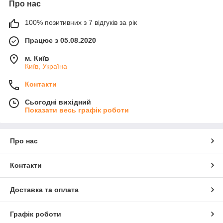
Про нас
100% позитивних з 7 відгуків за рік
Працює з 05.08.2020
м. Київ
Київ, Україна
Контакти
Сьогодні вихідний
Показати весь графік роботи
Про нас
Контакти
Доставка та оплата
Графік роботи