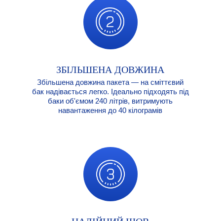
ЗБІЛЬШЕНА ДОВЖИНА
Збільшена довжина пакета — на сміттєвий
бак надівається легко. Ідеально підходять під
баки об'ємом 240 літрів, витримують
навантаження до 40 кілограмів