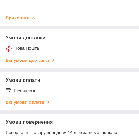
Приховати
Умови доставки
Нова Пошта
Всі умови доставки
Умови оплати
Післяплата
Всі умови оплати
Умови повернення
Повернення товару впродовж 14 днів за домовленістю