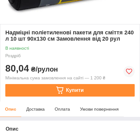
Надміцні поліетиленові пакети для сміття 240
л 10 шт 90х130 см Замовлення від 20 рул
В наявності
Роздріб
80,04
₴/рулон
Мінімальна сума замовлення на сайті — 1 200 ₴
Купити
Опис
Доставка
Оплата
Умови повернення
Опис