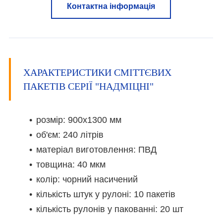
Контактна інформація
ХАРАКТЕРИСТИКИ СМІТТЄВИХ
ПАКЕТІВ СЕРІЇ "НАДМІЦНІ"
розмір: 900х1300 мм
об'єм: 240 літрів
матеріал виготовлення: ПВД
товщина: 40 мкм
колір: чорний насичений
кількість штук у рулоні: 10 пакетів
кількість рулонів у пакованні: 20 шт