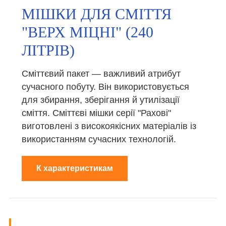
МІШКИ ДЛЯ СМІТТЯ
"ВЕРХ МІЦНІ" (240
ЛІТРІВ)
Сміттєвий пакет — важливий атрибут
сучасного побуту. Він використовується
для збирання, зберігання й утилізації
сміття. Сміттєві мішки серії "Рахові"
виготовлені з високоякісних матеріалів із
використанням сучасних технологій.
К характеристикам