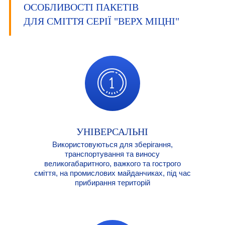
ОСОБЛИВОСТІ ПАКЕТІВ
ДЛЯ СМІТТЯ СЕРІЇ "ВЕРХ МІЦНІ"
УНІВЕРСАЛЬНІ
Використовуються для зберігання,
транспортування та виносу
великогабаритного, важкого та гострого
сміття, на промислових майданчиках, під час
прибирання територій