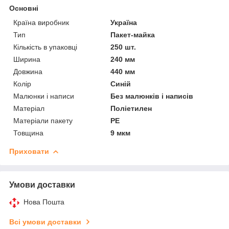
Основні
Країна виробник
Україна
Тип
Пакет-майка
Кількість в упаковці
250 шт.
Ширина
240 мм
Довжина
440 мм
Колір
Синій
Малюнки і написи
Без малюнків і написів
Матеріал
Поліетилен
Матеріали пакету
РЕ
Товщина
9 мкм
Приховати
Умови доставки
Нова Пошта
Всі умови доставки