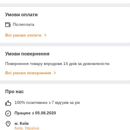
Умови оплати
Післяплата
Всі умови оплати
Умови повернення
Повернення товару впродовж 14 днів за домовленістю
Всі умови повернення
Про нас
100% позитивних з 7 відгуків за рік
Працює з 05.08.2020
м. Київ
Київ, Україна