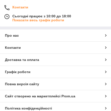
Контакти
Сьогодні працює з 10:00 до 18:00
Показати весь графік роботи
Про нас
Контакти
Доставка та оплата
Графік роботи
Повна версія сайту
Сайт створено на маркетплейсі
Prom.ua
Політика конфіденційності