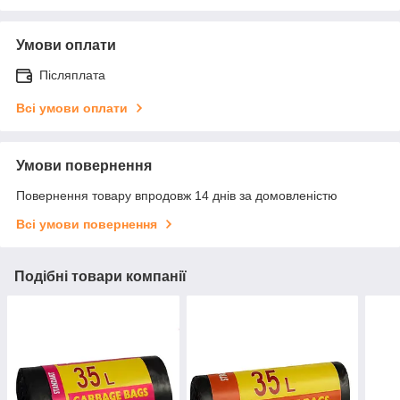
Умови оплати
Післяплата
Всі умови оплати
Умови повернення
Повернення товару впродовж 14 днів за домовленістю
Всі умови повернення
Подібні товари компанії