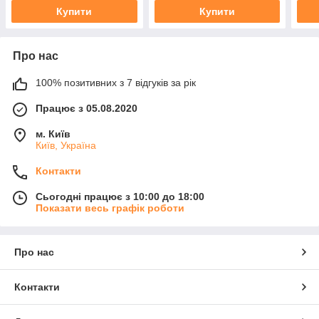
Купити
Купити
Про нас
100% позитивних з 7 відгуків за рік
Працює з 05.08.2020
м. Київ
Київ, Україна
Контакти
Сьогодні працює з 10:00 до 18:00
Показати весь графік роботи
Про нас
Контакти