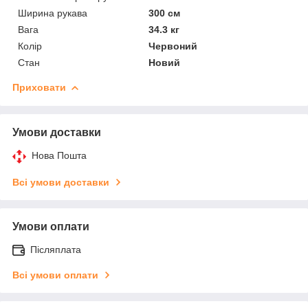
Ширина рукава
300 см
Вага
34.3 кг
Колір
Червоний
Стан
Новий
Приховати
Умови доставки
Нова Пошта
Всі умови доставки
Умови оплати
Післяплата
Всі умови оплати