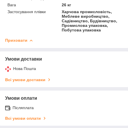
Вага
26 кг
Застосування плівки
Харчова промисловість,
Меблеве виробництво,
Садівництво, Будівництво,
Промислова упаковка,
Побутова упаковка
Приховати
Умови доставки
Нова Пошта
Всі умови доставки
Умови оплати
Післяплата
Всі умови оплати