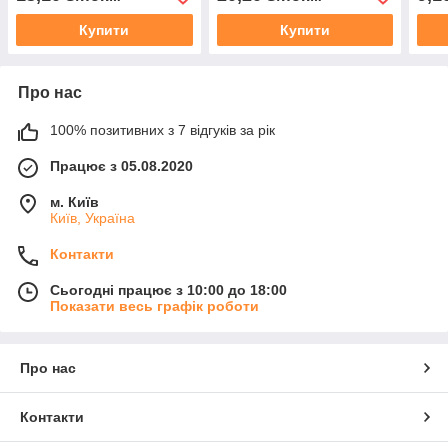
Купити
Купити
Про нас
100% позитивних з 7 відгуків за рік
Працює з 05.08.2020
м. Київ
Київ, Україна
Контакти
Сьогодні працює з 10:00 до 18:00
Показати весь графік роботи
Про нас
Контакти