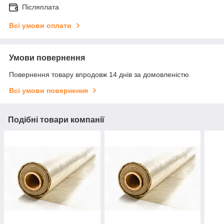
Післяплата
Всі умови оплати
Умови повернення
Повернення товару впродовж 14 днів за домовленістю
Всі умови повернення
Подібні товари компанії