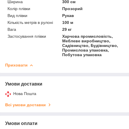
Ширина
300 см
Колір плівки
Прозорий
Вид плівки
Рукав
Кількість метрів в рулоні
100 м
Вага
29 кг
Застосування плівки
Харчова промисловість,
Меблеве виробництво,
Садівництво, Будівництво,
Промислова упаковка,
Побутова упаковка
Приховати
Умови доставки
Нова Пошта
Всі умови доставки
Умови оплати