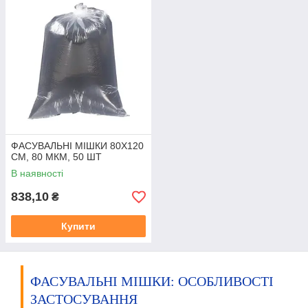
ФАСУВАЛЬНІ МІШКИ 80Х120
СМ, 80 МКМ, 50 ШТ
В наявності
838,10
₴
Купити
ФАСУВАЛЬНІ МІШКИ: ОСОБЛИВОСТІ
ЗАСТОСУВАННЯ